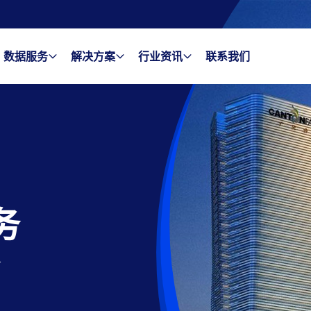
数据服务
解决方案
行业资讯
联系我们
务
年
务
个独立
个独立