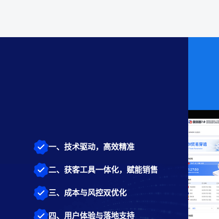
一、技术驱动，高效精准
二、获客工具一体化，赋能销售
三、成本与风控双优化
四、用户体验与落地支持