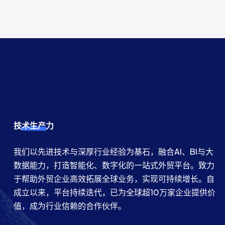
技术生产力
我们以先进技术与深厚行业经验为基石，融合AI、BI与大
数据能力，打造智能化、数字化的一站式外贸平台。致力
于帮助外贸企业高效拓展全球业务，实现可持续增长。自
成立以来，平台持续迭代，已为全球超10万家企业提供价
值，成为行业信赖的合作伙伴。