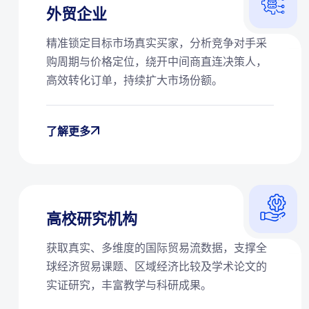
外贸企业
精准锁定目标市场真实买家，分析竞争对手采
购周期与价格定位，绕开中间商直连决策人，
高效转化订单，持续扩大市场份额。
了解更多
高校研究机构
获取真实、多维度的国际贸易流数据，支撑全
球经济贸易课题、区域经济比较及学术论文的
实证研究，丰富教学与科研成果。