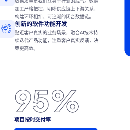
数据质量是我们立身于行业的底气。数据
加工严格把控，明晰供应链上下游关系，
构建环环相扣、可追溯的闭合数据链。
创新的软件功能开发
贴近客户真实的业务场景，融合AI技术持
续迭代产品功能，注重客户真实反馈，决
策更高效。
100
%
项目按时交付率