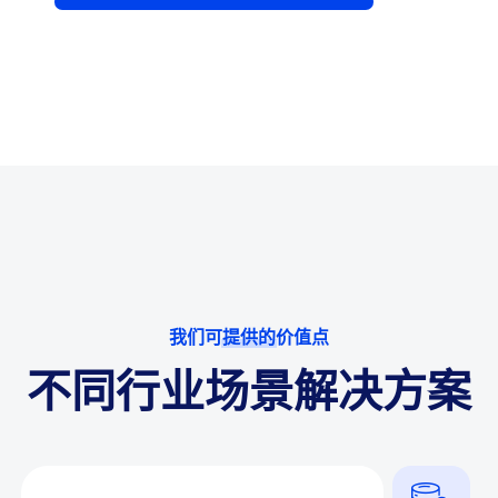
我们可提供的价值点
不同行业场景解决方案