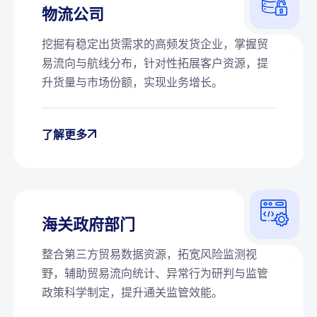
物流公司
挖掘有稳定出货需求的高频发货企业，掌握贸
易流向与航线分布，针对性拓展客户资源，提
升货量与市场份额，实现业务增长。
了解更多
海关政府部门
整合第三方贸易数据资源，拓宽风险监测视
野，辅助贸易流向统计、异常行为研判与监管
政策科学制定，提升通关监管效能。