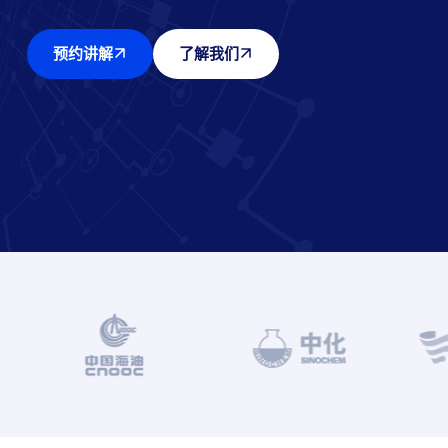
预约讲解
了解我们
预约讲解
预约讲解
预约讲解
了解我们
了解我们
了解我们