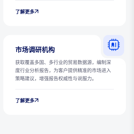
了解更多
市场调研机构
获取覆盖多国、多行业的贸易数据源，编制深
度行业分析报告，为客户提供精准的市场进入
策略建议，增强报告权威性与说服力。
了解更多