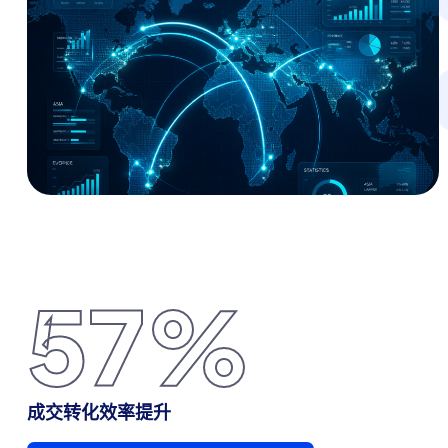
60
%
成交转化效率提升