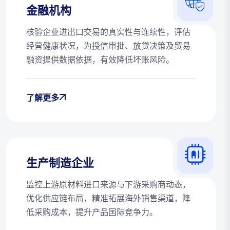
金融机构
核验企业进出口交易的真实性与连续性，评估
经营健康状况，为授信审批、放贷决策及贸易
融资提供数据依据，有效降低坏账风险。
了解更多
生产制造企业
监控上游原材料进口来源与下游采购商动态，
优化供应链布局，精准拓展海外销售渠道，降
低采购成本，提升产品国际竞争力。