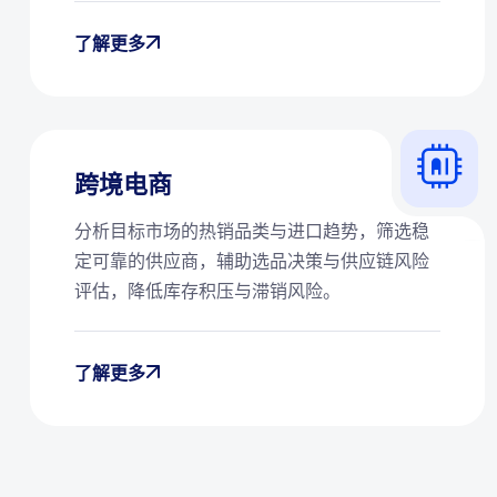
了解更多
跨境电商
分析目标市场的热销品类与进口趋势，筛选稳
定可靠的供应商，辅助选品决策与供应链风险
评估，降低库存积压与滞销风险。
了解更多