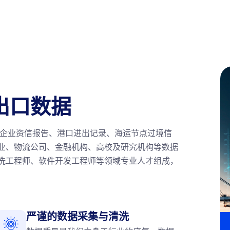
出口数据
、企业资信报告、港口进出记录、海运节点过境信
业、物流公司、金融机构、高校及研究机构等数据
洗工程师、软件开发工程师等领域专业人才组成，
严谨的数据采集与清洗