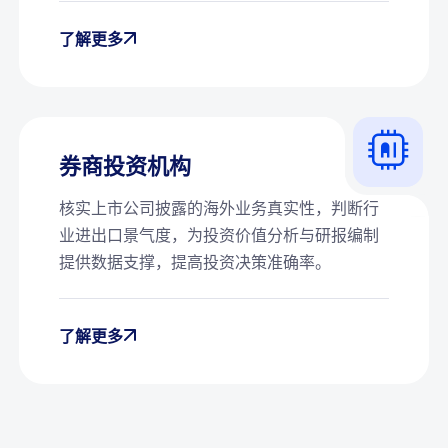
了解更多
券商投资机构
核实上市公司披露的海外业务真实性，判断行
业进出口景气度，为投资价值分析与研报编制
提供数据支撑，提高投资决策准确率。
了解更多