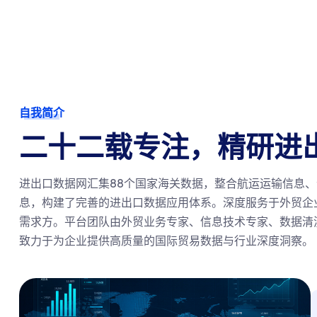
自我简介
二十二载专注，精研进
进出口数据网汇集88个国家海关数据，整合航运运输信息
息，构建了完善的进出口数据应用体系。深度服务于外贸企
需求方。平台团队由外贸业务专家、信息技术专家、数据清
致力于为企业提供高质量的国际贸易数据与行业深度洞察。