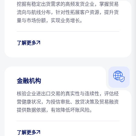
挖掘有稳定出货需求的高频发货企业，掌握贸易
流向与航线分布，针对性拓展客户资源，提升货
量与市场份额，实现业务增长。
了解更多
金融机构
核验企业进出口交易的真实性与连续性，评估经
营健康状况，为授信审批、放贷决策及贸易融资
提供数据依据，有效降低坏账风险。
了解更多