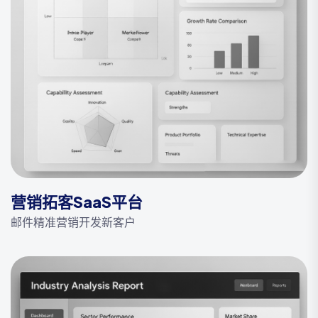
营销拓客SaaS平台
邮件精准营销开发新客户