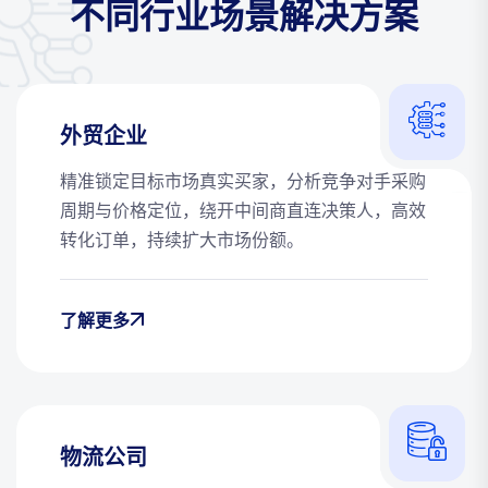
不同行业场景解决方案
外贸企业
精准锁定目标市场真实买家，分析竞争对手采购
周期与价格定位，绕开中间商直连决策人，高效
转化订单，持续扩大市场份额。
了解更多
物流公司