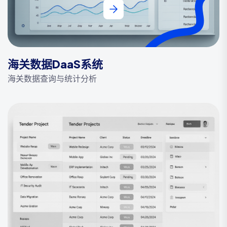
海关数据DaaS系统
海关数据查询与统计分析