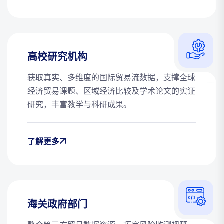
高校研究机构
获取真实、多维度的国际贸易流数据，支撑全球
经济贸易课题、区域经济比较及学术论文的实证
研究，丰富教学与科研成果。
了解更多
海关政府部门