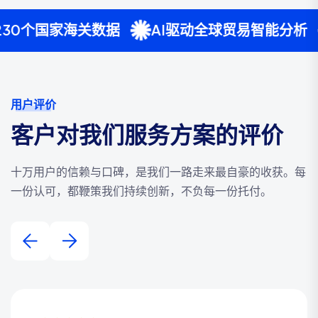
海关数据
AI驱动全球贸易智能分析
服务10
用户评价
客户对我们服务方案的评价
十万用户的信赖与口碑，是我们一路走来最自豪的收获。每
一份认可，都鞭策我们持续创新，不负每一份托付。