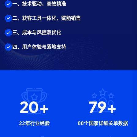
一、技术驱动，高效精准
二、获客工具一体化，赋能销售
三、成本与风控双优化
四、用户体验与落地支持
22
+
88
+
22年行业经验
88个国家详细关单数据