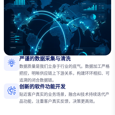
严谨的数据采集与清洗
数据质量是我们立身于行业的底气。数据加工严格
把控，明晰供应链上下游关系，构建环环相扣、可
追溯的闭合数据链。
创新的软件功能开发
贴近客户真实的业务场景，融合AI技术持续迭代产
品功能，注重客户真实反馈，决策更高效。