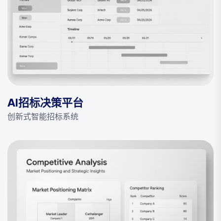
AI招标决策平台
创新式智能招标系统