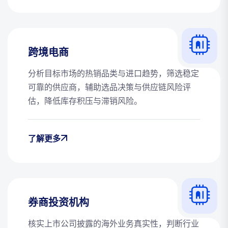
跨境电商
分析目标市场的热销品类与进口趋势，筛选稳定
可靠的供应商，辅助选品决策与供应链风险评
估，降低库存积压与滞销风险。
了解更多
券商投资机构
核实上市公司披露的海外业务真实性，判断行业