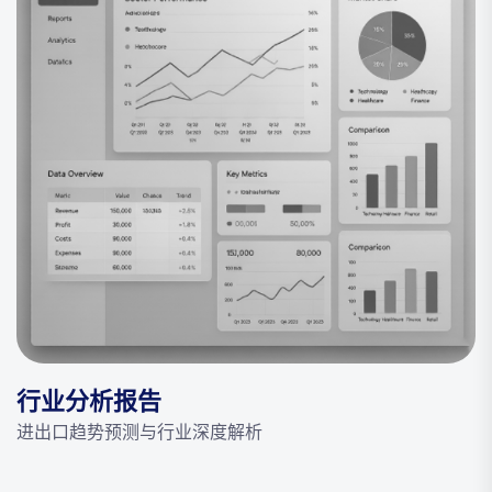
行业分析报告
进出口趋势预测与行业深度解析