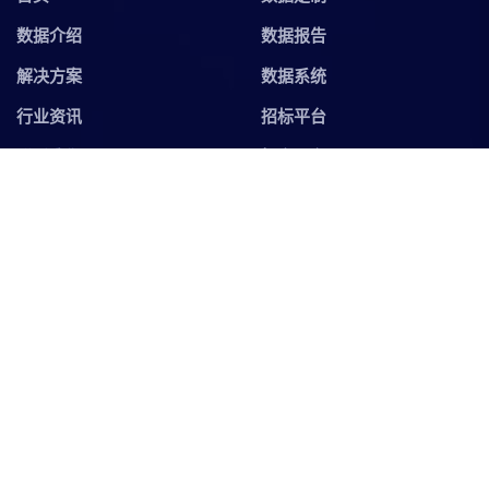
数据介绍
数据报告
解决方案
数据系统
行业资讯
招标平台
联系我们
拓客平台
联系我们
update@bigtradedata.com