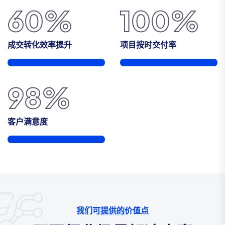
60
%
100
%
成交转化效率提升
项目按时交付率
98
%
客户满意度
我们可提供的价值点