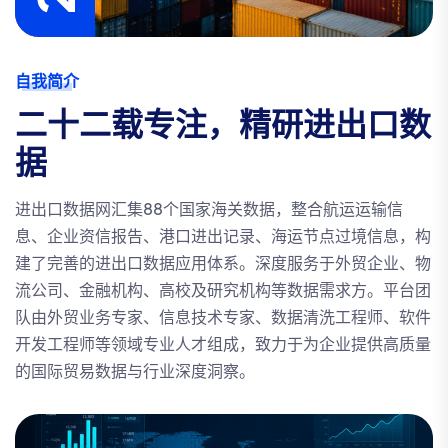
自我简介
二十二载专注，精研进出口数
据
进出口数据网汇集88个国家海关数据，整合航运运输信
息、企业资信报告、港口进出记录、海运节点过境信息，构
建了完善的进出口数据应用体系。深度服务于外贸企业、物
流公司、金融机构、高校及研究机构等数据需求方。平台团
队由外贸业务专家、信息技术专家、数据清洗工程师、软件
开发工程师等领域专业人才组成，致力于为企业提供高质量
的国际贸易数据与行业深度洞察。