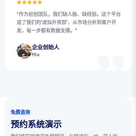
"作为初创团队，我们缺人脉、缺经验。这个平台
成了我们的'虚拟外贸部'，从市场分析到客户开
发，每一步都有数据支撑。"
企业创始人
Mia
免费咨询
预约系统演示