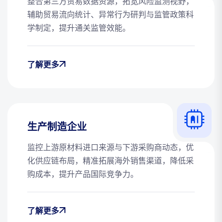
整合第三方贸易数据资源，拓宽风险监测视野，
辅助贸易流向统计、异常行为研判与监管政策科
学制定，提升通关监管效能。
了解更多
生产制造企业
监控上游原材料进口来源与下游采购商动态，优
化供应链布局，精准拓展海外销售渠道，降低采
购成本，提升产品国际竞争力。
了解更多