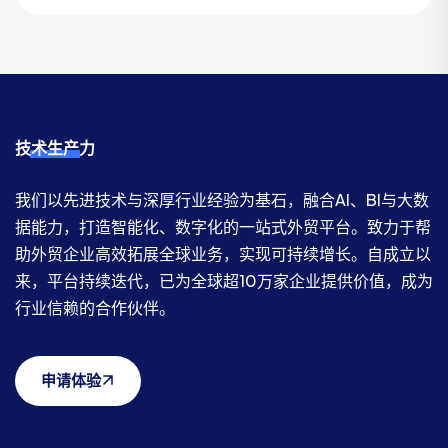
技术生产力
我们以先进技术与深厚行业经验为基石，融合AI、BI与大数
据能力，打造智能化、数字化的一站式外贸平台。致力于帮
助外贸企业高效拓展全球业务，实现可持续增长。自成立以
来，平台持续迭代，已为全球超10万家企业提供价值，成为
行业信赖的合作伙伴。
申请体验