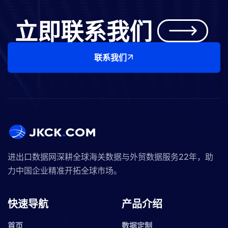
立即联系我们
联系我们
进出口数据网深耕全球海关数据与外贸数据服务22年，助
力中国企业精准开拓全球市场。
快速导航
产品介绍
首页
数据定制