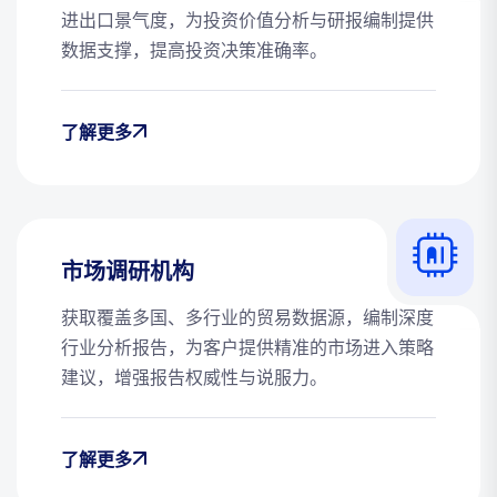
进出口景气度，为投资价值分析与研报编制提供
数据支撑，提高投资决策准确率。
了解更多
市场调研机构
获取覆盖多国、多行业的贸易数据源，编制深度
行业分析报告，为客户提供精准的市场进入策略
建议，增强报告权威性与说服力。
了解更多