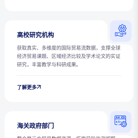
高校研究机构
获取真实、多维度的国际贸易流数据，支撑全球
经济贸易课题、区域经济比较及学术论文的实证
研究，丰富教学与科研成果。
了解更多
海关政府部门