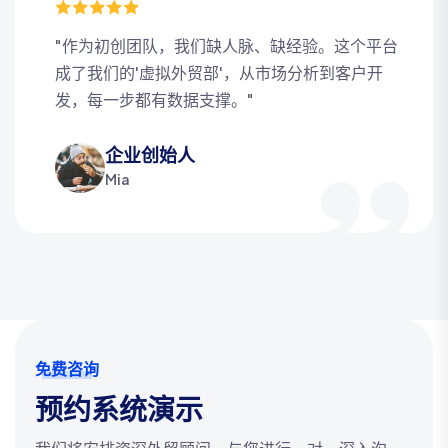
"作为初创团队，我们缺人脉、缺经验。这个平台
成了我们的'虚拟外贸部'，从市场分析到客户开
发，每一步都有数据支撑。"
企业创始人
Mia
免费咨询
预约系统演示