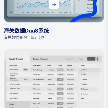
海关数据DaaS系统
海关数据查询与统计分析