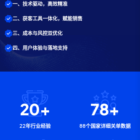
一、技术驱动，高效精准
二、获客工具一体化，赋能销售
三、成本与风控双优化
四、用户体验与落地支持
22
+
88
+
22年行业经验
88个国家详细关单数据