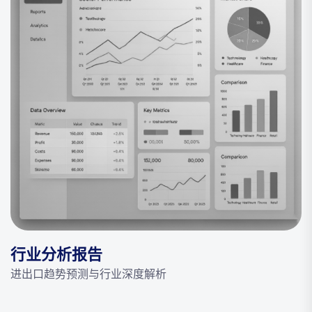
行业分析报告
进出口趋势预测与行业深度解析