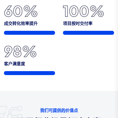
60
%
100
%
成交转化效率提升
项目按时交付率
98
%
客户满意度
我们可提供的价值点