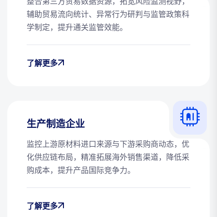
整合第三方贸易数据资源，拓宽风险监测视野，
辅助贸易流向统计、异常行为研判与监管政策科
学制定，提升通关监管效能。
了解更多
生产制造企业
监控上游原材料进口来源与下游采购商动态，优
化供应链布局，精准拓展海外销售渠道，降低采
购成本，提升产品国际竞争力。
了解更多