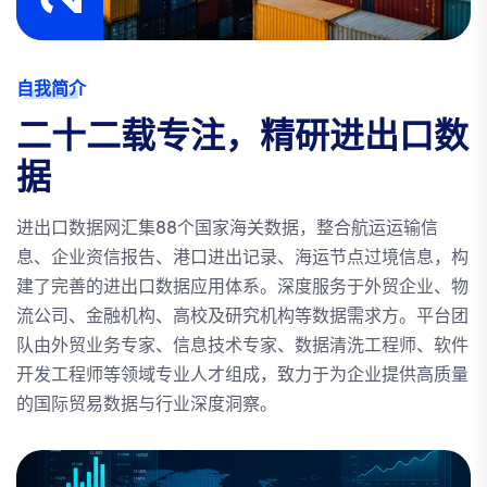
自我简介
二十二载专注，精研进出口数
据
进出口数据网汇集88个国家海关数据，整合航运运输信
息、企业资信报告、港口进出记录、海运节点过境信息，构
建了完善的进出口数据应用体系。深度服务于外贸企业、物
流公司、金融机构、高校及研究机构等数据需求方。平台团
队由外贸业务专家、信息技术专家、数据清洗工程师、软件
开发工程师等领域专业人才组成，致力于为企业提供高质量
的国际贸易数据与行业深度洞察。