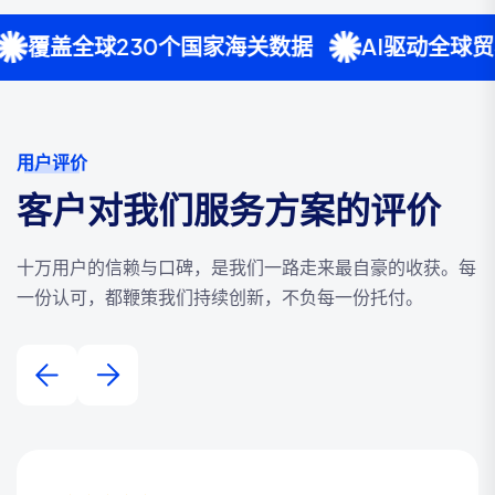
230个国家海关数据
AI驱动全球贸易智能分
用户评价
客户对我们服务方案的评价
十万用户的信赖与口碑，是我们一路走来最自豪的收获。每
一份认可，都鞭策我们持续创新，不负每一份托付。