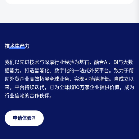
技术生产力
我们以先进技术与深厚行业经验为基石，融合AI、BI与大数
据能力，打造智能化、数字化的一站式外贸平台。致力于帮
助外贸企业高效拓展全球业务，实现可持续增长。自成立以
来，平台持续迭代，已为全球超10万家企业提供价值，成为
行业信赖的合作伙伴。
申请体验