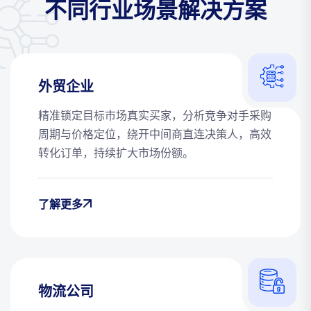
不同行业场景解决方案
外贸企业
精准锁定目标市场真实买家，分析竞争对手采购
周期与价格定位，绕开中间商直连决策人，高效
转化订单，持续扩大市场份额。
了解更多
物流公司