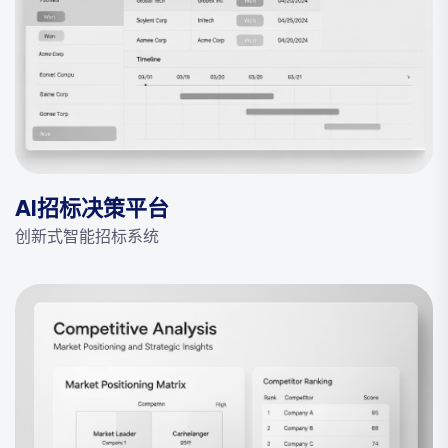
AI招标决策平台
创新式智能招标系统