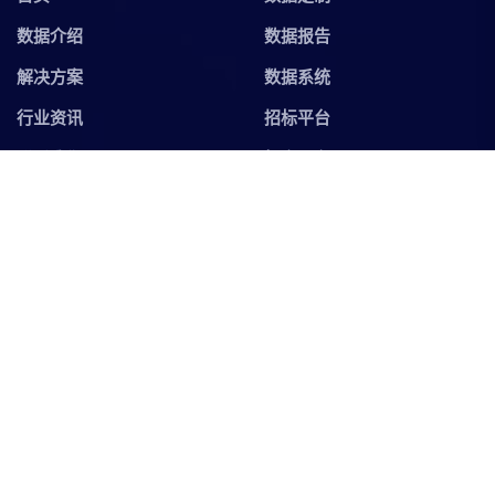
数据介绍
数据报告
解决方案
数据系统
行业资讯
招标平台
联系我们
拓客平台
联系我们
update@bigtradedata.com