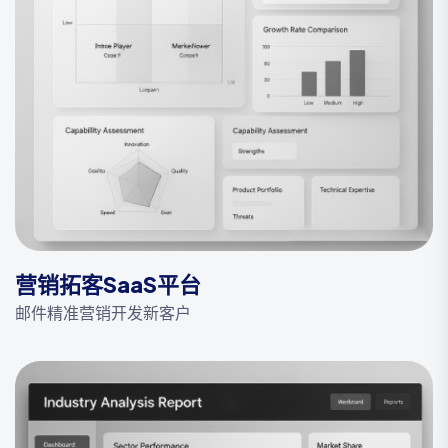
营销拓客SaaS平台
邮件精准营销开发新客户