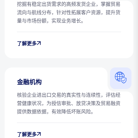
挖掘有稳定出货需求的高频发货企业，掌握贸易
流向与航线分布，针对性拓展客户资源，提升货
量与市场份额，实现业务增长。
了解更多
金融机构
核验企业进出口交易的真实性与连续性，评估经
营健康状况，为授信审批、放贷决策及贸易融资
提供数据依据，有效降低坏账风险。
了解更多