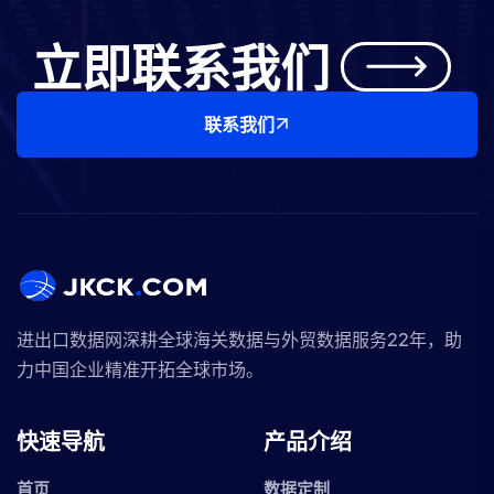
立即联系我们
联系我们
进出口数据网深耕全球海关数据与外贸数据服务22年，助
力中国企业精准开拓全球市场。
快速导航
产品介绍
首页
数据定制