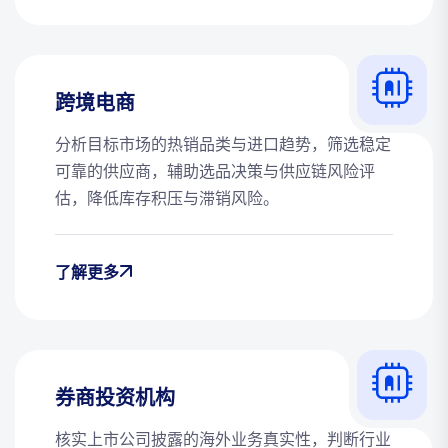
跨境电商
分析目标市场的热销品类与进口趋势，筛选稳定
可靠的供应商，辅助选品决策与供应链风险评
估，降低库存积压与滞销风险。
了解更多
券商投资机构
核实上市公司披露的海外业务真实性，判断行业