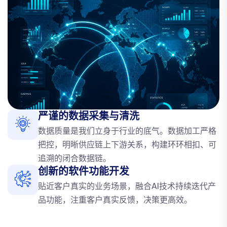
严谨的数据采集与清洗
数据质量是我们立身于行业的底气。数据加工严格
把控，明晰供应链上下游关系，构建环环相扣、可
追溯的闭合数据链。
创新的软件功能开发
贴近客户真实的业务场景，融合AI技术持续迭代产
品功能，注重客户真实反馈，决策更高效。