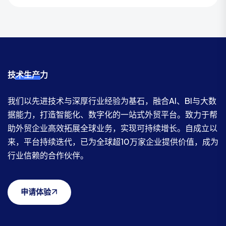
技术生产力
我们以先进技术与深厚行业经验为基石，融合AI、BI与大数
据能力，打造智能化、数字化的一站式外贸平台。致力于帮
助外贸企业高效拓展全球业务，实现可持续增长。自成立以
来，平台持续迭代，已为全球超10万家企业提供价值，成为
行业信赖的合作伙伴。
申请体验