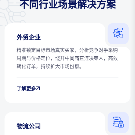
不同行业场景解决方案
外贸企业
精准锁定目标市场真实买家，分析竞争对手采购
周期与价格定位，绕开中间商直连决策人，高效
转化订单，持续扩大市场份额。
了解更多
物流公司