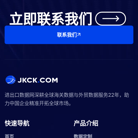
立即联系我们
联系我们
进出口数据网深耕全球海关数据与外贸数据服务22年，助
力中国企业精准开拓全球市场。
快速导航
产品介绍
首页
数据定制