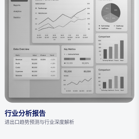
行业分析报告
进出口趋势预测与行业深度解析