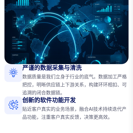
严谨的数据采集与清洗
数据质量是我们立身于行业的底气。数据加工严格
把控，明晰供应链上下游关系，构建环环相扣、可
追溯的闭合数据链。
创新的软件功能开发
贴近客户真实的业务场景，融合AI技术持续迭代产
品功能，注重客户真实反馈，决策更高效。