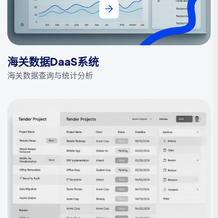
海关数据DaaS系统
海关数据查询与统计分析