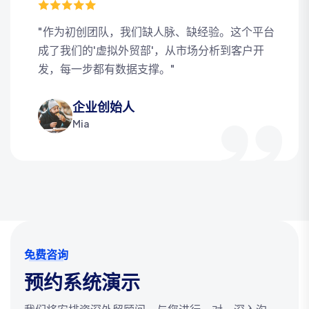
"作为初创团队，我们缺人脉、缺经验。这个平台
成了我们的'虚拟外贸部'，从市场分析到客户开
发，每一步都有数据支撑。"
企业创始人
Mia
免费咨询
预约系统演示