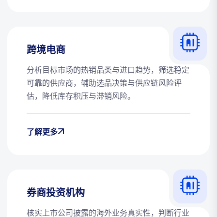
跨境电商
分析目标市场的热销品类与进口趋势，筛选稳定
可靠的供应商，辅助选品决策与供应链风险评
估，降低库存积压与滞销风险。
了解更多
券商投资机构
核实上市公司披露的海外业务真实性，判断行业