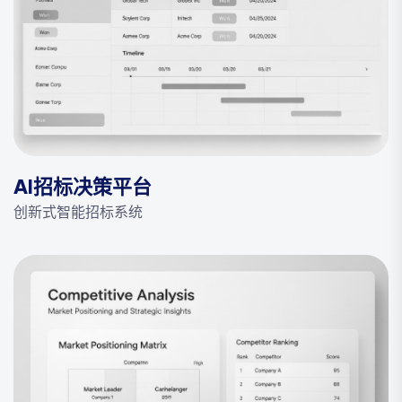
AI招标决策平台
创新式智能招标系统