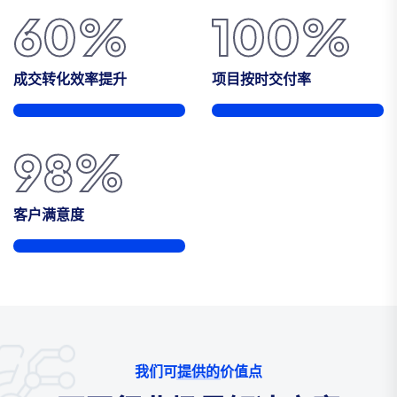
60
%
100
%
成交转化效率提升
项目按时交付率
98
%
客户满意度
我们可提供的价值点