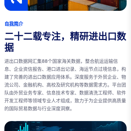
自我简介
二十二载专注，精研进出口数
据
进出口数据网汇集88个国家海关数据，整合航运运输信
息、企业资信报告、港口进出记录、海运节点过境信息，构
建了完善的进出口数据应用体系。深度服务于外贸企业、物
流公司、金融机构、高校及研究机构等数据需求方。平台团
队由外贸业务专家、信息技术专家、数据清洗工程师、软件
开发工程师等领域专业人才组成，致力于为企业提供高质量
的国际贸易数据与行业深度洞察。