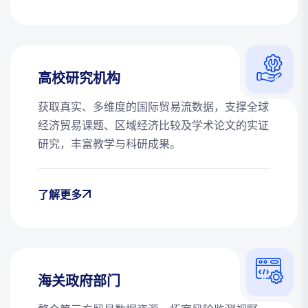
高校研究机构
获取真实、多维度的国际贸易流数据，支撑全球
经济贸易课题、区域经济比较及学术论文的实证
研究，丰富教学与科研成果。
了解更多
海关政府部门