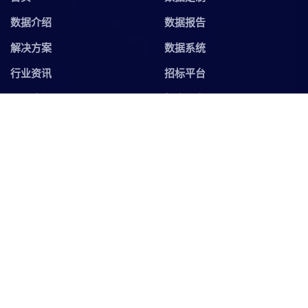
数据介绍
数据报告
解决方案
数据系统
行业资讯
招标平台
联系我们
拓客平台
联系我们
update@bigtradedata.com