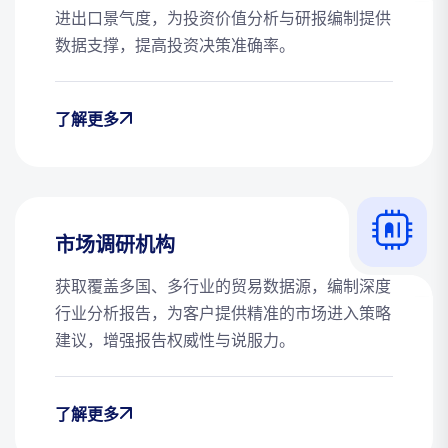
进出口景气度，为投资价值分析与研报编制提供
数据支撑，提高投资决策准确率。
了解更多
市场调研机构
获取覆盖多国、多行业的贸易数据源，编制深度
行业分析报告，为客户提供精准的市场进入策略
建议，增强报告权威性与说服力。
了解更多