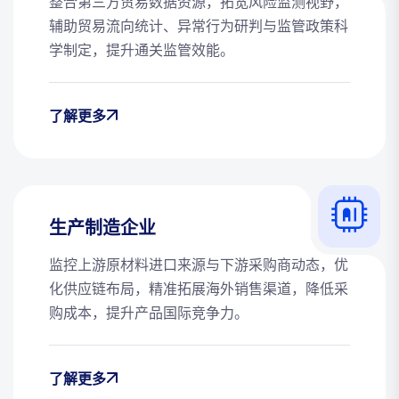
整合第三方贸易数据资源，拓宽风险监测视野，
辅助贸易流向统计、异常行为研判与监管政策科
学制定，提升通关监管效能。
了解更多
生产制造企业
监控上游原材料进口来源与下游采购商动态，优
化供应链布局，精准拓展海外销售渠道，降低采
购成本，提升产品国际竞争力。
了解更多