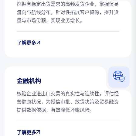
挖掘有稳定出货需求的高频发货企业，掌握贸易
流向与航线分布，针对性拓展客户资源，提升货
量与市场份额，实现业务增长。
了解更多
金融机构
核验企业进出口交易的真实性与连续性，评估经
营健康状况，为授信审批、放贷决策及贸易融资
提供数据依据，有效降低坏账风险。
了解更多