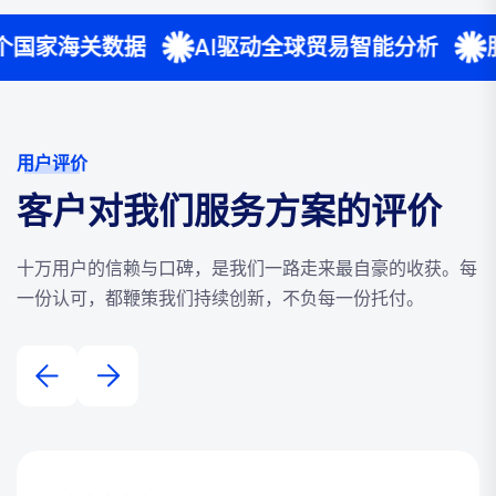
数据
AI驱动全球贸易智能分析
服务10万家
用户评价
客户对我们服务方案的评价
十万用户的信赖与口碑，是我们一路走来最自豪的收获。每
一份认可，都鞭策我们持续创新，不负每一份托付。