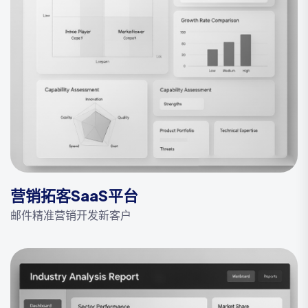
营销拓客SaaS平台
邮件精准营销开发新客户