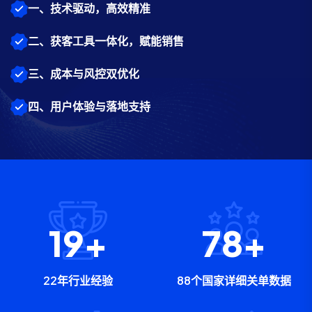
一、技术驱动，高效精准
二、获客工具一体化，赋能销售
三、成本与风控双优化
四、用户体验与落地支持
22
+
88
+
22年行业经验
88个国家详细关单数据