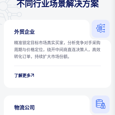
不同行业场景解决方案
外贸企业
精准锁定目标市场真实买家，分析竞争对手采购
周期与价格定位，绕开中间商直连决策人，高效
转化订单，持续扩大市场份额。
了解更多
物流公司