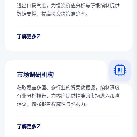
进出口景气度，为投资价值分析与研报编制提供
数据支撑，提高投资决策准确率。
了解更多
市场调研机构
获取覆盖多国、多行业的贸易数据源，编制深度
行业分析报告，为客户提供精准的市场进入策略
建议，增强报告权威性与说服力。
了解更多