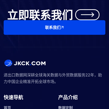
立即联系我们
联系我们
进出口数据网深耕全球海关数据与外贸数据服务22年，助
力中国企业精准开拓全球市场。
快速导航
产品介绍
首页
数据定制