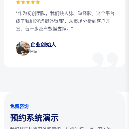
"作为初创团队，我们缺人脉、缺经验。这个平台
成了我们的'虚拟外贸部'，从市场分析到客户开
发，每一步都有数据支撑。"
企业创始人
Mia
免费咨询
预约系统演示