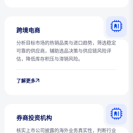
跨境电商
分析目标市场的热销品类与进口趋势，筛选稳定
可靠的供应商，辅助选品决策与供应链风险评
估，降低库存积压与滞销风险。
了解更多
券商投资机构
核实上市公司披露的海外业务真实性，判断行业