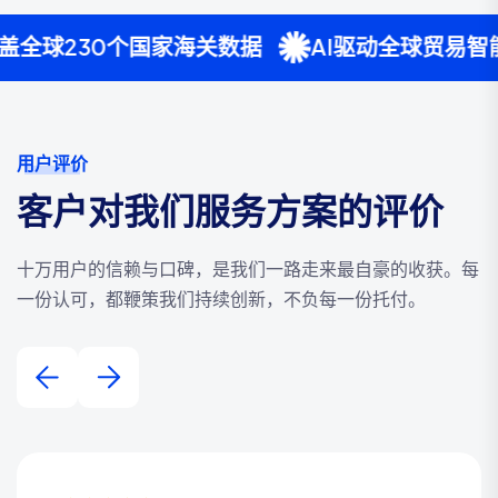
个国家海关数据
AI驱动全球贸易智能分析
用户评价
客户对我们服务方案的评价
十万用户的信赖与口碑，是我们一路走来最自豪的收获。每
一份认可，都鞭策我们持续创新，不负每一份托付。