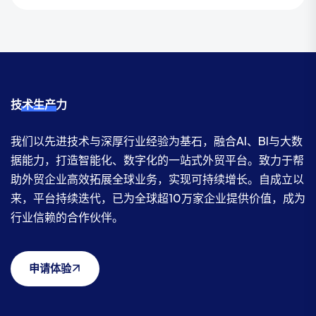
技术生产力
我们以先进技术与深厚行业经验为基石，融合AI、BI与大数
据能力，打造智能化、数字化的一站式外贸平台。致力于帮
助外贸企业高效拓展全球业务，实现可持续增长。自成立以
来，平台持续迭代，已为全球超10万家企业提供价值，成为
行业信赖的合作伙伴。
申请体验