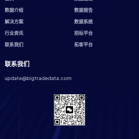
数据介绍
数据报告
解决方案
数据系统
行业资讯
招标平台
联系我们
拓客平台
联系我们
update@bigtradedata.com