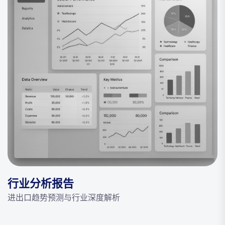
行业分析报告
进出口趋势预测与行业深度解析