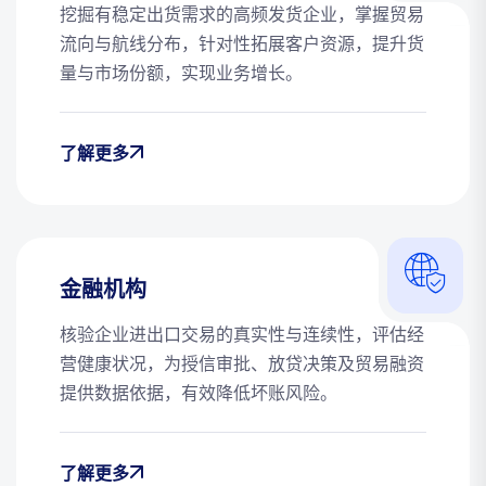
挖掘有稳定出货需求的高频发货企业，掌握贸易
流向与航线分布，针对性拓展客户资源，提升货
量与市场份额，实现业务增长。
了解更多
金融机构
核验企业进出口交易的真实性与连续性，评估经
营健康状况，为授信审批、放贷决策及贸易融资
提供数据依据，有效降低坏账风险。
了解更多