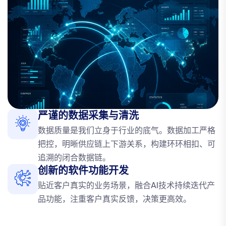
严谨的数据采集与清洗
数据质量是我们立身于行业的底气。数据加工严格
把控，明晰供应链上下游关系，构建环环相扣、可
追溯的闭合数据链。
创新的软件功能开发
贴近客户真实的业务场景，融合AI技术持续迭代产
品功能，注重客户真实反馈，决策更高效。