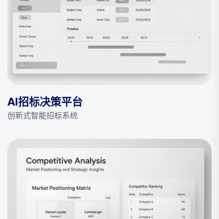
AI招标决策平台
创新式智能招标系统