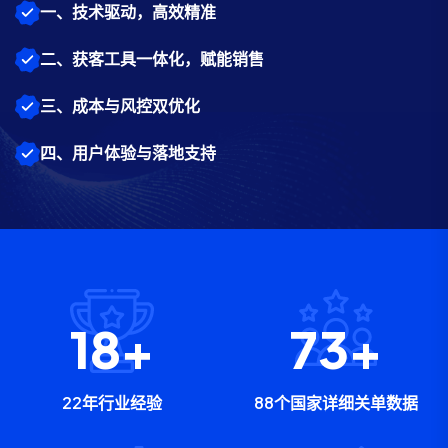
一、技术驱动，高效精准
二、获客工具一体化，赋能销售
三、成本与风控双优化
四、用户体验与落地支持
22
+
88
+
22年行业经验
88个国家详细关单数据