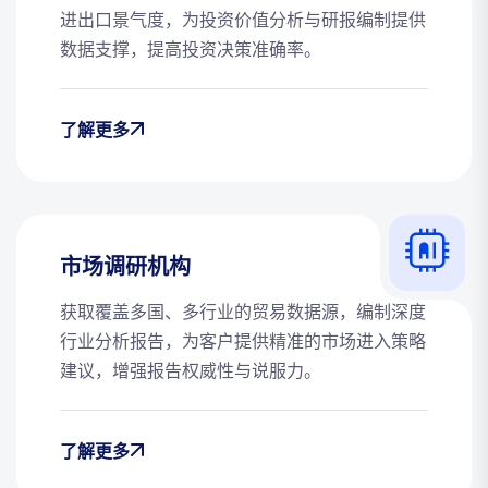
进出口景气度，为投资价值分析与研报编制提供
数据支撑，提高投资决策准确率。
了解更多
市场调研机构
获取覆盖多国、多行业的贸易数据源，编制深度
行业分析报告，为客户提供精准的市场进入策略
建议，增强报告权威性与说服力。
了解更多