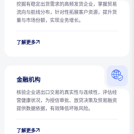
挖掘有稳定出货需求的高频发货企业，掌握贸易
流向与航线分布，针对性拓展客户资源，提升货
量与市场份额，实现业务增长。
了解更多
金融机构
核验企业进出口交易的真实性与连续性，评估经
营健康状况，为授信审批、放贷决策及贸易融资
提供数据依据，有效降低坏账风险。
了解更多