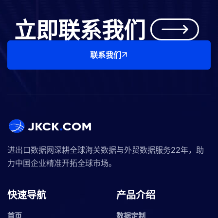
立即联系我们
联系我们
进出口数据网深耕全球海关数据与外贸数据服务22年，助
力中国企业精准开拓全球市场。
快速导航
产品介绍
首页
数据定制