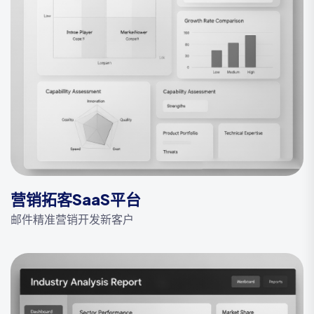
营销拓客SaaS平台
邮件精准营销开发新客户