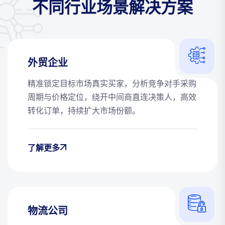
不同行业场景解决方案
外贸企业
精准锁定目标市场真实买家，分析竞争对手采购
周期与价格定位，绕开中间商直连决策人，高效
转化订单，持续扩大市场份额。
了解更多
物流公司