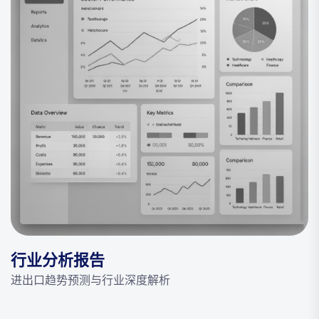
行业分析报告
进出口趋势预测与行业深度解析