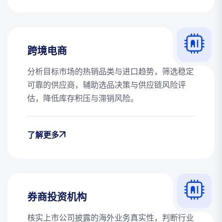
跨境电商
分析目标市场的热销品类与进口趋势，筛选稳定
可靠的供应商，辅助选品决策与供应链风险评
估，降低库存积压与滞销风险。
了解更多
券商投资机构
核实上市公司披露的海外业务真实性，判断行业