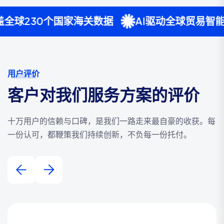
国家海关数据
AI驱动全球贸易智能分析
服务
用户评价
客户对我们服务方案的评价
十万用户的信赖与口碑，是我们一路走来最自豪的收获。每
一份认可，都鞭策我们持续创新，不负每一份托付。