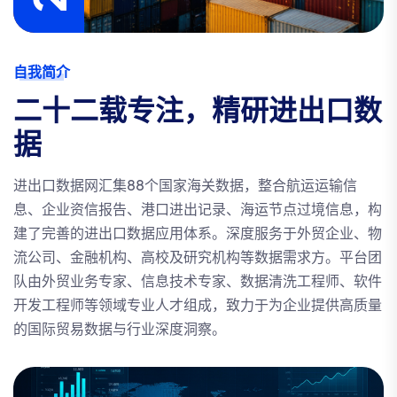
自我简介
二十二载专注，精研进出口数
据
进出口数据网汇集88个国家海关数据，整合航运运输信
息、企业资信报告、港口进出记录、海运节点过境信息，构
建了完善的进出口数据应用体系。深度服务于外贸企业、物
流公司、金融机构、高校及研究机构等数据需求方。平台团
队由外贸业务专家、信息技术专家、数据清洗工程师、软件
开发工程师等领域专业人才组成，致力于为企业提供高质量
的国际贸易数据与行业深度洞察。