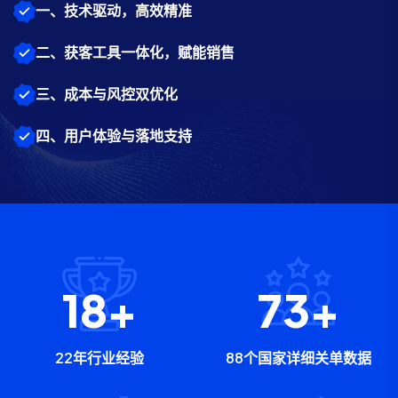
一、技术驱动，高效精准
二、获客工具一体化，赋能销售
三、成本与风控双优化
四、用户体验与落地支持
22
+
88
+
22年行业经验
88个国家详细关单数据