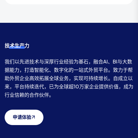
技术生产力
我们以先进技术与深厚行业经验为基石，融合AI、BI与大数
据能力，打造智能化、数字化的一站式外贸平台。致力于帮
助外贸企业高效拓展全球业务，实现可持续增长。自成立以
来，平台持续迭代，已为全球超10万家企业提供价值，成为
行业信赖的合作伙伴。
申请体验