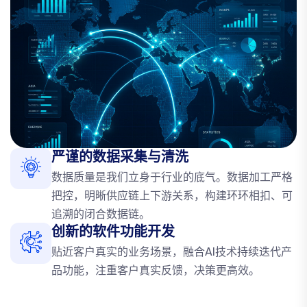
严谨的数据采集与清洗
数据质量是我们立身于行业的底气。数据加工严格
把控，明晰供应链上下游关系，构建环环相扣、可
追溯的闭合数据链。
创新的软件功能开发
贴近客户真实的业务场景，融合AI技术持续迭代产
品功能，注重客户真实反馈，决策更高效。