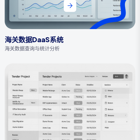
海关数据DaaS系统
海关数据查询与统计分析