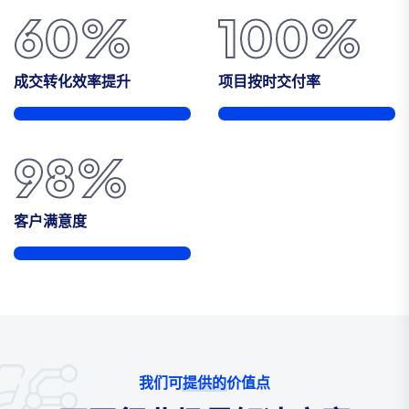
60
%
100
%
成交转化效率提升
项目按时交付率
98
%
客户满意度
我们可提供的价值点