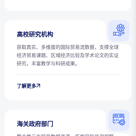
高校研究机构
获取真实、多维度的国际贸易流数据，支撑全球
经济贸易课题、区域经济比较及学术论文的实证
研究，丰富教学与科研成果。
了解更多
海关政府部门