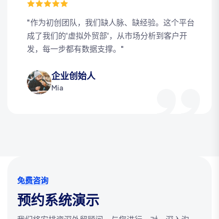
"作为初创团队，我们缺人脉、缺经验。这个平台
成了我们的'虚拟外贸部'，从市场分析到客户开
发，每一步都有数据支撑。"
企业创始人
Mia
免费咨询
预约系统演示