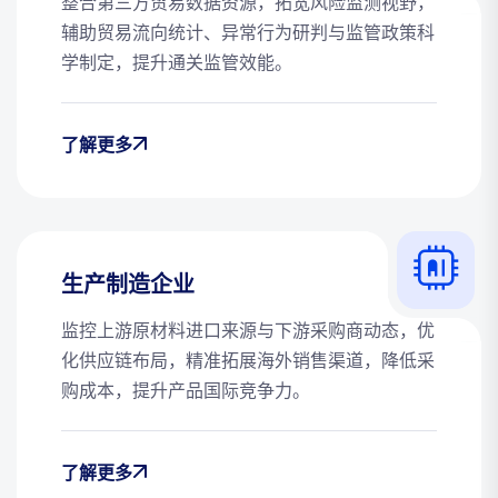
整合第三方贸易数据资源，拓宽风险监测视野，
辅助贸易流向统计、异常行为研判与监管政策科
学制定，提升通关监管效能。
了解更多
生产制造企业
监控上游原材料进口来源与下游采购商动态，优
化供应链布局，精准拓展海外销售渠道，降低采
购成本，提升产品国际竞争力。
了解更多