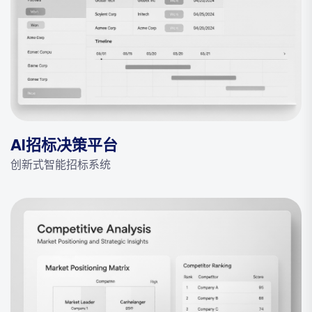
AI招标决策平台
创新式智能招标系统