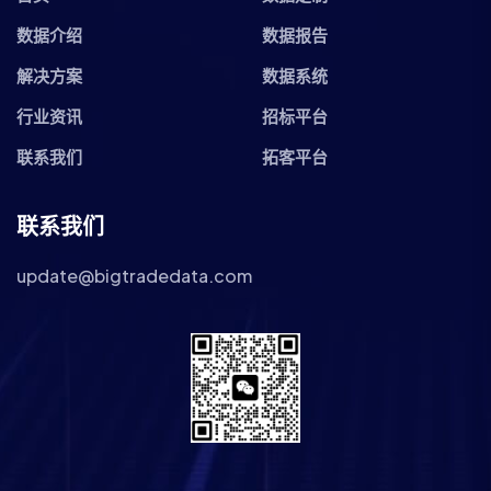
数据介绍
数据报告
解决方案
数据系统
行业资讯
招标平台
联系我们
拓客平台
联系我们
update@bigtradedata.com